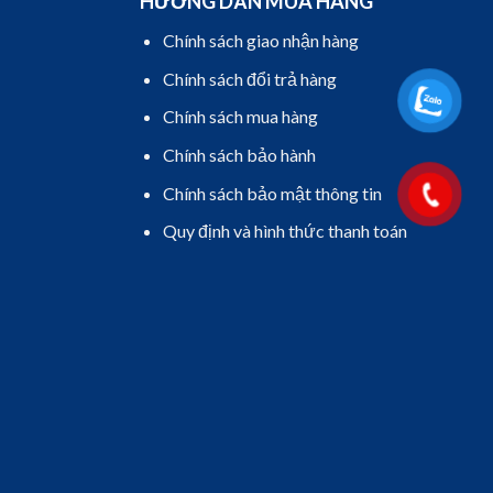
HƯỚNG DẪN MUA HÀNG
Chính sách giao nhận hàng
Chính sách đổi trả hàng
Chính sách mua hàng
Chính sách bảo hành
Chính sách bảo mật thông tin
Quy định và hình thức thanh toán