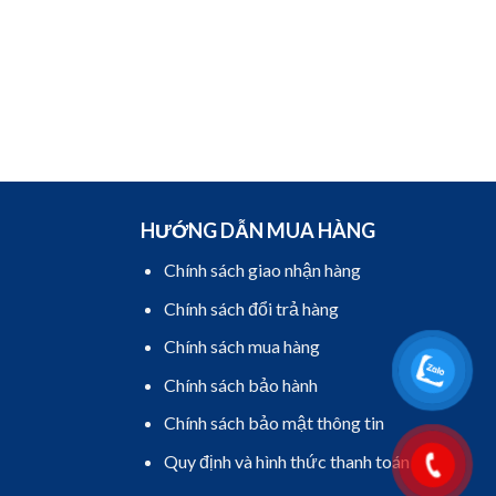
HƯỚNG DẪN MUA HÀNG
Chính sách giao nhận hàng
Chính sách đổi trả hàng
Chính sách mua hàng
Chính sách bảo hành
Chính sách bảo mật thông tin
Quy định và hình thức thanh toán