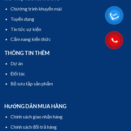
Chương trình khuyến mại
Tuyển dụng
Tin tức sự kiện
Cẩm nang kiến thức
THÔNG TIN THÊM
Dự án
Đối tác
Bộ sưu tập sản phẩm
HƯỚNG DẪN MUA HÀNG
Chính sách giao nhận hàng
Chính sách đổi trả hàng