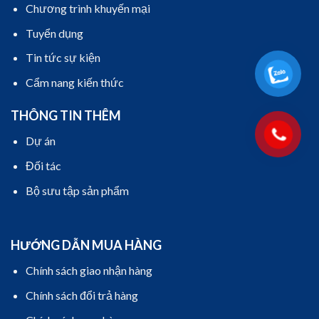
Chương trình khuyến mại
Tuyển dụng
Tin tức sự kiện
Cẩm nang kiến thức
THÔNG TIN THÊM
Dự án
Đối tác
Bộ sưu tập sản phẩm
HƯỚNG DẪN MUA HÀNG
Chính sách giao nhận hàng
Chính sách đổi trả hàng