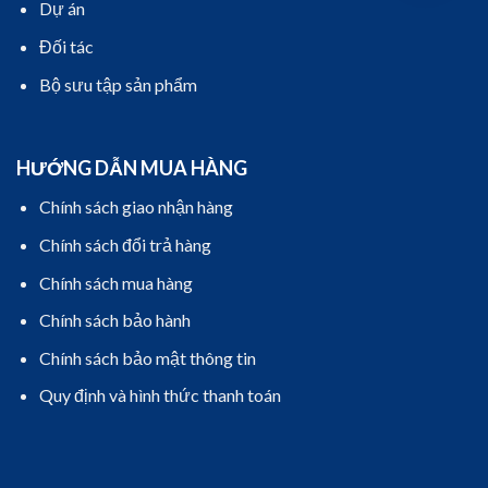
Dự án
Đối tác
Bộ sưu tập sản phẩm
HƯỚNG DẪN MUA HÀNG
Chính sách giao nhận hàng
Chính sách đổi trả hàng
Chính sách mua hàng
Chính sách bảo hành
Chính sách bảo mật thông tin
Quy định và hình thức thanh toán