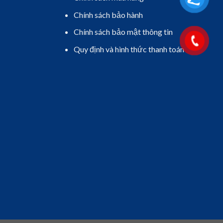
Chính sách bảo hành
Chính sách bảo mật thông tin
Quy định và hình thức thanh toán