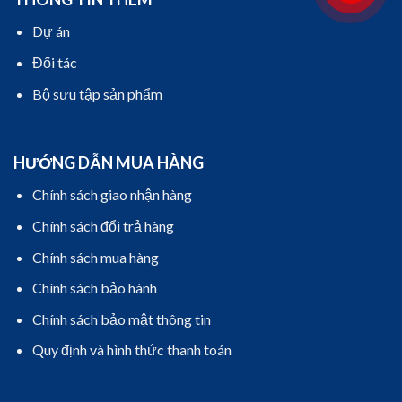
Dự án
Đối tác
Bộ sưu tập sản phẩm
HƯỚNG DẪN MUA HÀNG
Chính sách giao nhận hàng
Chính sách đổi trả hàng
Chính sách mua hàng
Chính sách bảo hành
Chính sách bảo mật thông tin
Quy định và hình thức thanh toán