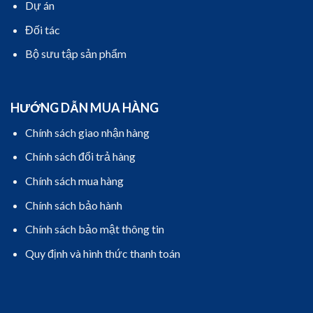
Dự án
Đối tác
Bộ sưu tập sản phẩm
HƯỚNG DẪN MUA HÀNG
Chính sách giao nhận hàng
Chính sách đổi trả hàng
Chính sách mua hàng
Chính sách bảo hành
Chính sách bảo mật thông tin
Quy định và hình thức thanh toán