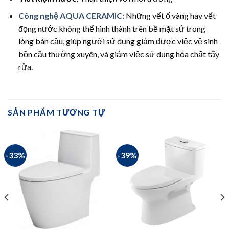
Công nghệ AQUA CERAMIC
: Những vết ố vàng hay vết
đọng nước không thể hình thành trên bề mặt sứ trong
lòng bàn cầu, giúp người sử dụng giảm được việc vệ sinh
bồn cầu thường xuyên, và giảm việc sử dụng hóa chất tẩy
rửa.
SẢN PHẨM TƯƠNG TỰ
-33%
-39%