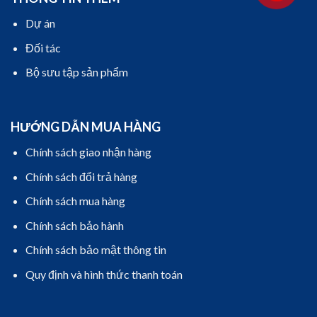
Dự án
Đối tác
Bộ sưu tập sản phẩm
HƯỚNG DẪN MUA HÀNG
Chính sách giao nhận hàng
Chính sách đổi trả hàng
Chính sách mua hàng
Chính sách bảo hành
Chính sách bảo mật thông tin
Quy định và hình thức thanh toán