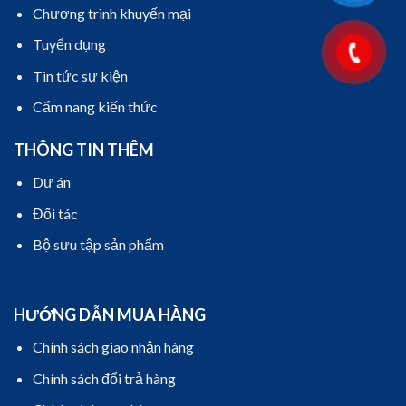
Chương trình khuyến mại
Tuyển dụng
Tin tức sự kiện
Cẩm nang kiến thức
THÔNG TIN THÊM
Dự án
Đối tác
Bộ sưu tập sản phẩm
HƯỚNG DẪN MUA HÀNG
Chính sách giao nhận hàng
Chính sách đổi trả hàng