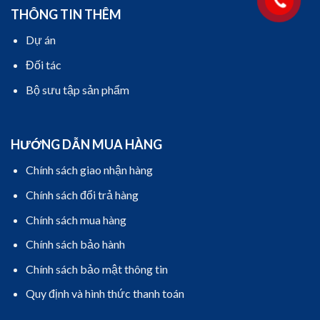
THÔNG TIN THÊM
Dự án
Đối tác
Bộ sưu tập sản phẩm
HƯỚNG DẪN MUA HÀNG
Chính sách giao nhận hàng
Chính sách đổi trả hàng
Chính sách mua hàng
Chính sách bảo hành
Chính sách bảo mật thông tin
Quy định và hình thức thanh toán