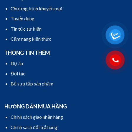
Chương trình khuyến mại
Tuyển dụng
Tin tức sự kiện
Cẩm nang kiến thức
THÔNG TIN THÊM
Dự án
Đối tác
Bộ sưu tập sản phẩm
HƯỚNG DẪN MUA HÀNG
Chính sách giao nhận hàng
Chính sách đổi trả hàng