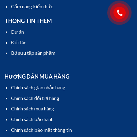
Cẩm nang kiến thức
THÔNG TIN THÊM
Dự án
Đối tác
Bộ sưu tập sản phẩm
HƯỚNG DẪN MUA HÀNG
Chính sách giao nhận hàng
Chính sách đổi trả hàng
Chính sách mua hàng
Chính sách bảo hành
Chính sách bảo mật thông tin