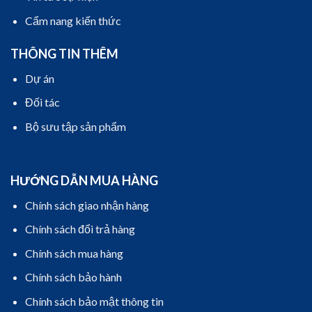
Cẩm nang kiến thức
THÔNG TIN THÊM
Dự án
Đối tác
Bộ sưu tập sản phẩm
HƯỚNG DẪN MUA HÀNG
Chính sách giao nhận hàng
Chính sách đổi trả hàng
Chính sách mua hàng
Chính sách bảo hành
Chính sách bảo mật thông tin