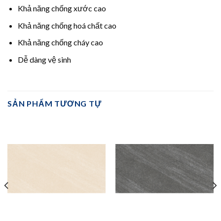
Khả năng chống xước cao
Khả năng chống hoá chất cao
Khả năng chống cháy cao
Dễ dàng vệ sinh
SẢN PHẨM TƯƠNG TỰ