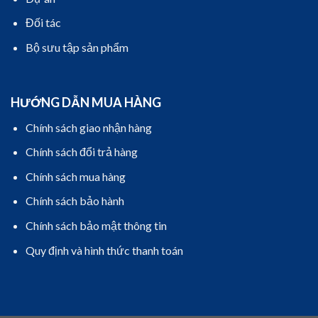
Đối tác
Bộ sưu tập sản phẩm
HƯỚNG DẪN MUA HÀNG
Chính sách giao nhận hàng
Chính sách đổi trả hàng
Chính sách mua hàng
Chính sách bảo hành
Chính sách bảo mật thông tin
Quy định và hình thức thanh toán