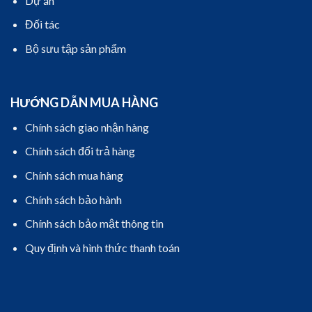
Dự án
Đối tác
Bộ sưu tập sản phẩm
HƯỚNG DẪN MUA HÀNG
Chính sách giao nhận hàng
Chính sách đổi trả hàng
Chính sách mua hàng
Chính sách bảo hành
Chính sách bảo mật thông tin
Quy định và hình thức thanh toán