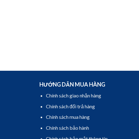
HƯỚNG DẪN MUA HÀNG
Chính sách giao nhận hàng
Chính sách đổi trả hàng
Chính sách mua hàng
Chính sách bảo hành
Chính sách bảo mật thông tin