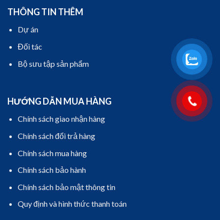
THÔNG TIN THÊM
Dự án
Đối tác
Bộ sưu tập sản phẩm
HƯỚNG DẪN MUA HÀNG
Chính sách giao nhận hàng
Chính sách đổi trả hàng
Chính sách mua hàng
Chính sách bảo hành
Chính sách bảo mật thông tin
Quy định và hình thức thanh toán