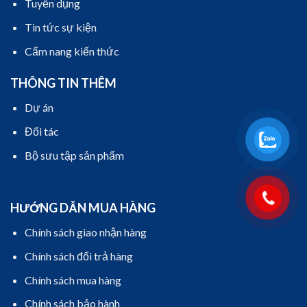
Tuyển dụng
Tin tức sự kiện
Cẩm nang kiến thức
THÔNG TIN THÊM
Dự án
Đối tác
Bộ sưu tập sản phẩm
HƯỚNG DẪN MUA HÀNG
Chính sách giao nhận hàng
Chính sách đổi trả hàng
Chính sách mua hàng
Chính sách bảo hành