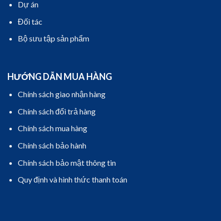
Dự án
Đối tác
Bộ sưu tập sản phẩm
HƯỚNG DẪN MUA HÀNG
Chính sách giao nhận hàng
Chính sách đổi trả hàng
Chính sách mua hàng
Chính sách bảo hành
Chính sách bảo mật thông tin
Quy định và hình thức thanh toán