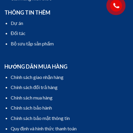
THÔNG TIN THÊM
Dự án
Đối tác
Bộ sưu tập sản phẩm
HƯỚNG DẪN MUA HÀNG
Chính sách giao nhận hàng
Chính sách đổi trả hàng
Chính sách mua hàng
Chính sách bảo hành
Chính sách bảo mật thông tin
Quy định và hình thức thanh toán