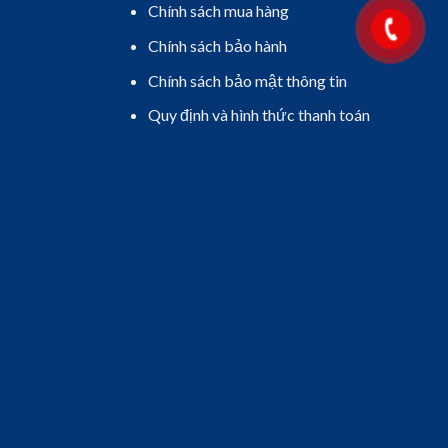
Chính sách mua hàng
Chính sách bảo hành
Chính sách bảo mật thông tin
Quy định và hình thức thanh toán