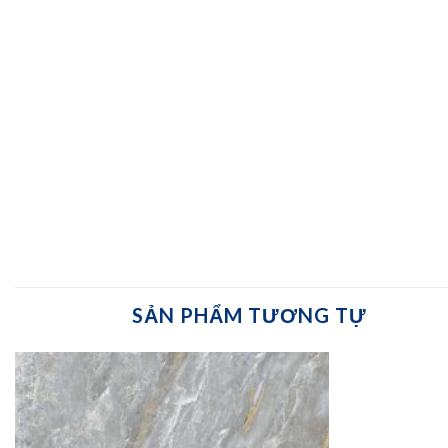
SẢN PHẨM TƯƠNG TỰ