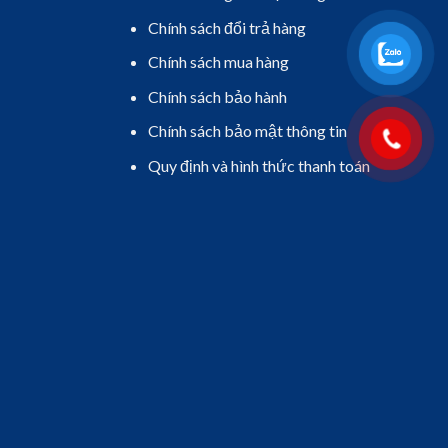
Chính sách đổi trả hàng
Chính sách mua hàng
Chính sách bảo hành
Chính sách bảo mật thông tin
Quy định và hình thức thanh toán